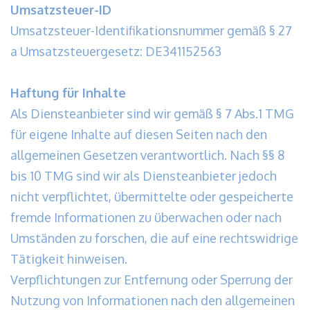
Umsatzsteuer-ID
Umsatzsteuer-Identifikationsnummer gemäß § 27
a Umsatzsteuergesetz: DE341152563
Haftung für Inhalte
Als Diensteanbieter sind wir gemäß § 7 Abs.1 TMG
für eigene Inhalte auf diesen Seiten nach den
allgemeinen Gesetzen verantwortlich. Nach §§ 8
bis 10 TMG sind wir als Diensteanbieter jedoch
nicht verpflichtet, übermittelte oder gespeicherte
fremde Informationen zu überwachen oder nach
Umständen zu forschen, die auf eine rechtswidrige
Tätigkeit hinweisen.
Verpflichtungen zur Entfernung oder Sperrung der
Nutzung von Informationen nach den allgemeinen