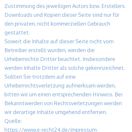
Zustimmung des jeweiligen Autors bzw. Erstellers.
Downloads und Kopien dieser Seite sind nur für
den privaten, nicht kommerziellen Gebrauch
gestattet.
Soweit die Inhalte auf dieser Seite nicht vom
Betreiber erstellt wurden, werden die
Urheberrechte Dritter beachtet. Insbesondere
werden Inhalte Dritter als solche gekennzeichnet.
Sollten Sie trotzdem auf eine
Urheberrechtsverletzung aufmerksam werden,
bitten wir um einen entsprechenden Hinweis. Bei
Bekanntwerden von Rechtsverletzungen werden
wir derartige Inhalte umgehend entfernen.
Quelle:
https://www.e-recht24.de/impressum-