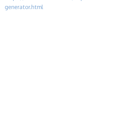
generator.html