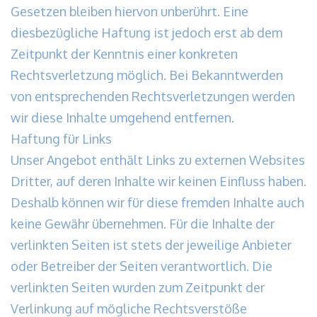
Gesetzen bleiben hiervon unberührt. Eine
diesbezügliche Haftung ist jedoch erst ab dem
Zeitpunkt der Kenntnis einer konkreten
Rechtsverletzung möglich. Bei Bekanntwerden
von entsprechenden Rechtsverletzungen werden
wir diese Inhalte umgehend entfernen.
Haftung für Links
Unser Angebot enthält Links zu externen Websites
Dritter, auf deren Inhalte wir keinen Einfluss haben.
Deshalb können wir für diese fremden Inhalte auch
keine Gewähr übernehmen. Für die Inhalte der
verlinkten Seiten ist stets der jeweilige Anbieter
oder Betreiber der Seiten verantwortlich. Die
verlinkten Seiten wurden zum Zeitpunkt der
Verlinkung auf mögliche Rechtsverstöße