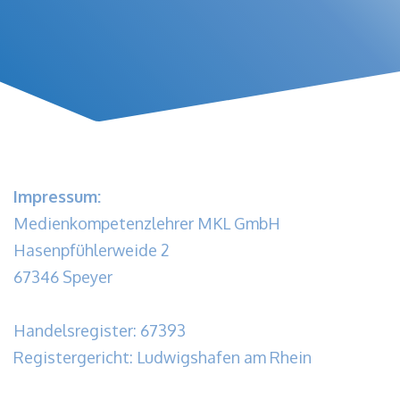
Impressum:
Medienkompetenzlehrer MKL GmbH
Hasenpfühlerweide 2
67346 Speyer
Handelsregister: 67393
Registergericht: Ludwigshafen am Rhein