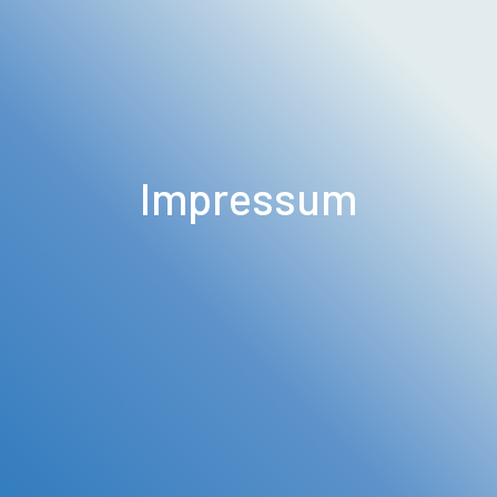
Impressum