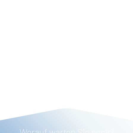
Worauf warten Sie noch?