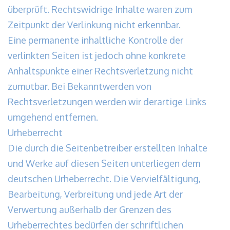
überprüft. Rechtswidrige Inhalte waren zum
Zeitpunkt der Verlinkung nicht erkennbar.
Eine permanente inhaltliche Kontrolle der
verlinkten Seiten ist jedoch ohne konkrete
Anhaltspunkte einer Rechtsverletzung nicht
zumutbar. Bei Bekanntwerden von
Rechtsverletzungen werden wir derartige Links
umgehend entfernen.
Urheberrecht
Die durch die Seitenbetreiber erstellten Inhalte
und Werke auf diesen Seiten unterliegen dem
deutschen Urheberrecht. Die Vervielfältigung,
Bearbeitung, Verbreitung und jede Art der
Verwertung außerhalb der Grenzen des
Urheberrechtes bedürfen der schriftlichen