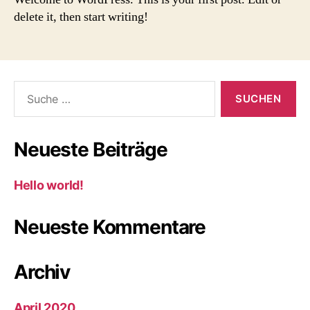
delete it, then start writing!
Suche
nach:
Neueste Beiträge
Hello world!
Neueste Kommentare
Archiv
April 2020